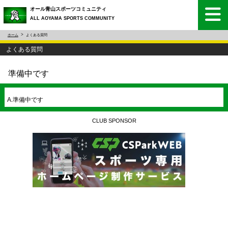
オール青山スポーツコミュニティ
ALL AOYAMA SPORTS COMMUNITY
ホーム
よくある質問
よくある質問
準備中です
A.準備中です
CLUB SPONSOR